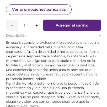
Ver promociones bancarias
Agregar al carrito
－
＋
Descripción
En esta fragancia lo exclusivo y lo selecto se unen con la
audacia y la intensidad del Universo Bold. Una
cautivadora fusión de vanidad y notas selectas en forma
de perfume. Representa la potencia, lo sofisticado y lo
memorable, se erige como el símbolo definitivo de la
fortaleza y el atractivo .Su aroma seduce los sentidos,
una experiencia sensorial única para el hombre que
desea destacarse con una sofisticación auténtica y una
presencia inconfundible.
Perfil del Hombre: Este hombre es la personificación de
la sofisticación y la audacia. Con una presencia
magnética y un carácter que irradia confianza, tiene una
energía que no pasa desapercibida. Su estilo es refinado,
elegante y siempre con un toque distintivo que lo
diferencia del resto.