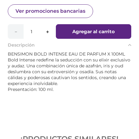
Ver promociones bancarias
Agregar al carrito
－
＋
Descripción
BENSIMON BOLD INTENSE EAU DE PARFUM X 100ML
Bold Intense redefine la seducción con su elixir exclusivo
y audaz. Una combinación única de azafrán, iris y oud
deslumbra con su extroversión y osadía. Sus notas
cálidas y poderosas cautivan los sentidos, creando una
experiencia inolvidable.
Presentación: 100 ml.
¡PRODUCTOS SIMILARES!