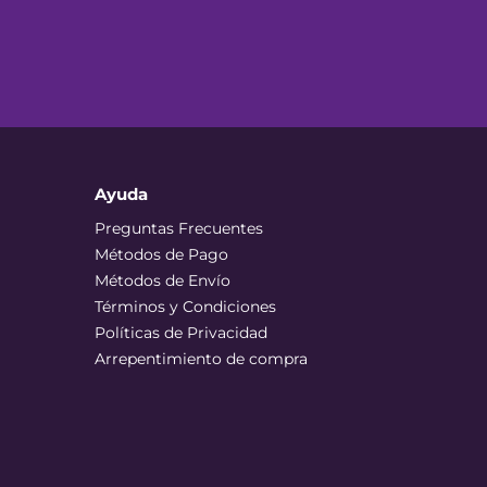
Ayuda
Preguntas Frecuentes
Métodos de Pago
Métodos de Envío
Términos y Condiciones
Políticas de Privacidad
Arrepentimiento de compra