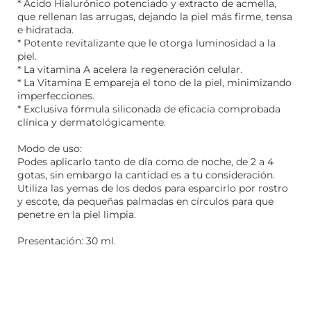
* Ácido Hialurónico potenciado y extracto de acmella,
que rellenan las arrugas, dejando la piel más firme, tensa
e hidratada.
* Potente revitalizante que le otorga luminosidad a la
piel.
* La vitamina A acelera la regeneración celular.
* La Vitamina E empareja el tono de la piel, minimizando
imperfecciones.
* Exclusiva fórmula siliconada de eficacia comprobada
clínica y dermatológicamente.
Modo de uso:
Podes aplicarlo tanto de día como de noche, de 2 a 4
gotas, sin embargo la cantidad es a tu consideración.
Utiliza las yemas de los dedos para esparcirlo por rostro
y escote, da pequeñas palmadas en círculos para que
penetre en la piel limpia.
Presentación: 30 ml.