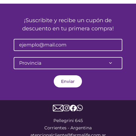
¡Suscribite y recibe un cupón de
descuento en tu primera compra!
Provincia
Enviar
Pellegrini 645
Corrientes - Argentina
atencionalcliente@farmalife.com.ar