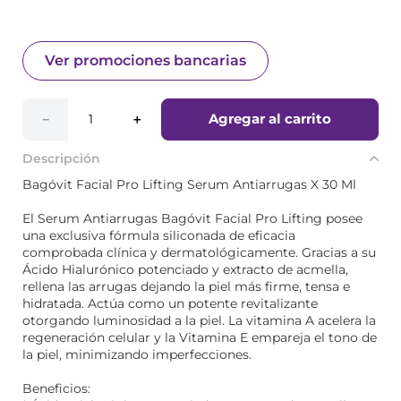
Ver promociones bancarias
Agregar al carrito
－
＋
Descripción
Bagóvit Facial Pro Lifting Serum Antiarrugas X 30 Ml
El Serum Antiarrugas Bagóvit Facial Pro Lifting posee
una exclusiva fórmula siliconada de eficacia
comprobada clínica y dermatológicamente. Gracias a su
Ácido Hialurónico potenciado y extracto de acmella,
rellena las arrugas dejando la piel más firme, tensa e
hidratada. Actúa como un potente revitalizante
otorgando luminosidad a la piel. La vitamina A acelera la
regeneración celular y la Vitamina E empareja el tono de
la piel, minimizando imperfecciones.
Beneficios: