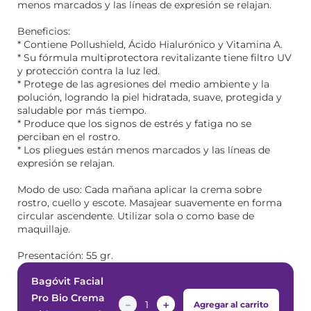
menos marcados y las líneas de expresión se relajan.
Beneficios:
* Contiene Pollushield, Ácido Hialurónico y Vitamina A.
* Su fórmula multiprotectora revitalizante tiene filtro UV
y protección contra la luz led.
* Protege de las agresiones del medio ambiente y la
polución, logrando la piel hidratada, suave, protegida y
saludable por más tiempo.
* Produce que los signos de estrés y fatiga no se
perciban en el rostro.
* Los pliegues están menos marcados y las líneas de
expresión se relajan.
Modo de uso: Cada mañana aplicar la crema sobre
rostro, cuello y escote. Masajear suavemente en forma
circular ascendente. Utilizar sola o como base de
maquillaje.
Presentación: 55 gr.
Bagóvit Facial
Pro Bio Crema
－
＋
Agregar al carrito