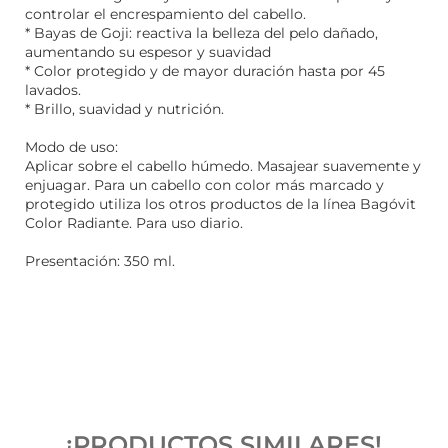
controlar el encrespamiento del cabello.
* Bayas de Goji: reactiva la belleza del pelo dañado,
aumentando su espesor y suavidad
* Color protegido y de mayor duración hasta por 45
lavados.
* Brillo, suavidad y nutrición.
Modo de uso:
Aplicar sobre el cabello húmedo. Masajear suavemente y
enjuagar. Para un cabello con color más marcado y
protegido utiliza los otros productos de la línea Bagóvit
Color Radiante. Para uso diario.
Presentación: 350 ml.
¡PRODUCTOS SIMILARES!