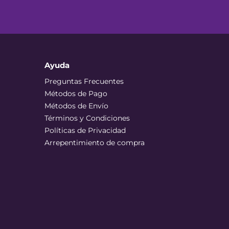
Ayuda
Preguntas Frecuentes
Métodos de Pago
Métodos de Envío
Términos y Condiciones
Políticas de Privacidad
Arrepentimiento de compra