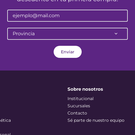
Provincia
Enviar
Sobre nosotros
Institucional
Sucursales
Contacto
ética
Sé parte de nuestro equipo
sonal