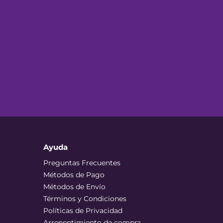
Ayuda
Preguntas Frecuentes
Métodos de Pago
Métodos de Envío
Términos y Condiciones
Políticas de Privacidad
Arrepentimiento de compra