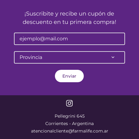
¡Suscribite y recibe un cupón de
descuento en tu primera compra!
Provincia
Enviar
Pellegrini 645
Corrientes - Argentina
atencionalcliente@farmalife.com.ar