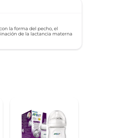
on la forma del pecho, el
mbinación de la lactancia materna