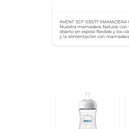
AVENT SCF 030/17 MAMADERA 
Nuestra mamadera Natural con te
diseño en espiral flexible y los
y la alimentación con mamadera