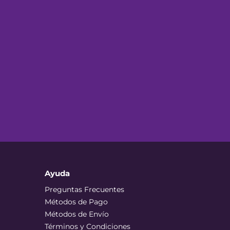
Ayuda
Preguntas Frecuentes
Métodos de Pago
Métodos de Envío
Términos y Condiciones