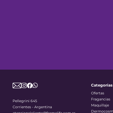
Categorías
Ofertas
Fragancias
Pellegrini 645
Maquillaje
Corrientes - Argentina
Dermocosm