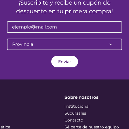
¡Suscribite y recibe un cupón de
descuento en tu primera compra!
Provincia
Enviar
Sobre nosotros
Institucional
Sucursales
Contacto
ética
Sé parte de nuestro equipo