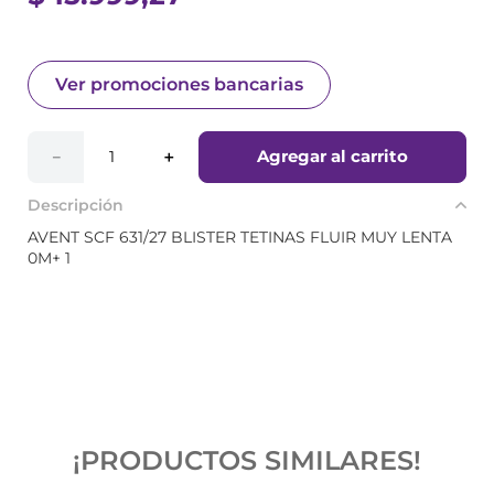
Ver promociones bancarias
Agregar al carrito
－
＋
Descripción
AVENT SCF 631/27 BLISTER TETINAS FLUIR MUY LENTA
0M+ 1
¡PRODUCTOS SIMILARES!