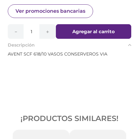
Ver promociones bancarias
Agregar al carrito
－
＋
Descripción
AVENT SCF 618/10 VASOS CONSERVEROS VIA
¡PRODUCTOS SIMILARES!