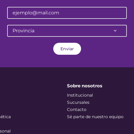
Provincia
Enviar
Sobre nosotros
Institucional
Sucursales
Contacto
ética
Sé parte de nuestro equipo
sonal