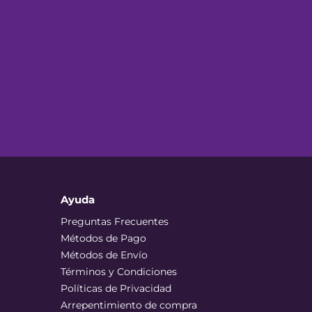
Ayuda
Preguntas Frecuentes
Métodos de Pago
Métodos de Envío
Términos y Condiciones
Políticas de Privacidad
Arrepentimiento de compra