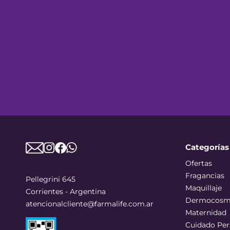
Categorías
Ofertas
Fragancias
Pellegrini 645
Maquillaje
Corrientes - Argentina
Dermocosm
atencionalcliente@farmalife.com.ar
Maternidad
Cuidado Per