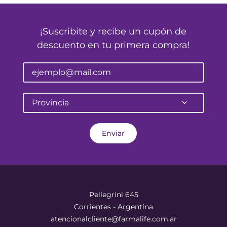
¡Suscribite y recibe un cupón de
descuento en tu primera compra!
Provincia
Enviar
Pellegrini 645
Corrientes - Argentina
atencionalcliente@farmalife.com.ar