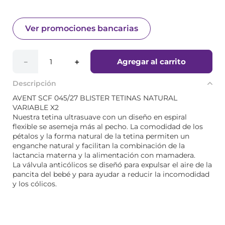
Ver promociones bancarias
Agregar al carrito
－
＋
Descripción
AVENT SCF 045/27 BLISTER TETINAS NATURAL
VARIABLE X2
Nuestra tetina ultrasuave con un diseño en espiral
flexible se asemeja más al pecho. La comodidad de los
pétalos y la forma natural de la tetina permiten un
enganche natural y facilitan la combinación de la
lactancia materna y la alimentación con mamadera.
La válvula anticólicos se diseñó para expulsar el aire de la
pancita del bebé y para ayudar a reducir la incomodidad
y los cólicos.