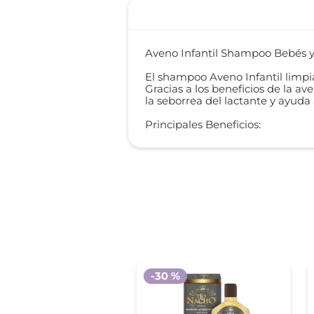
Aveno Infantil Shampoo Bebés y
El shampoo Aveno Infantil limpia
Gracias a los beneficios de la av
la seborrea del lactante y ayuda 
Principales Beneficios:
-
30 %