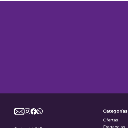
Categorías
Ofertas
Fragancias