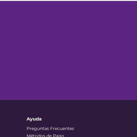
Ayuda
Preguntas Frecuentes
Métodos de Pago