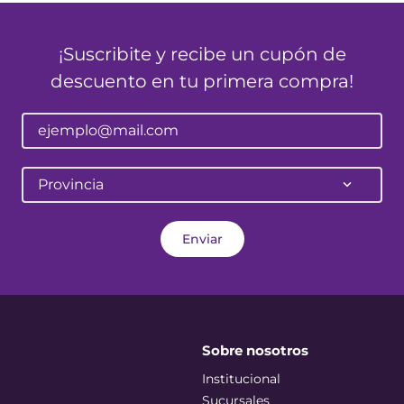
¡Suscribite y recibe un cupón de
descuento en tu primera compra!
Provincia
Enviar
Sobre nosotros
Institucional
Sucursales