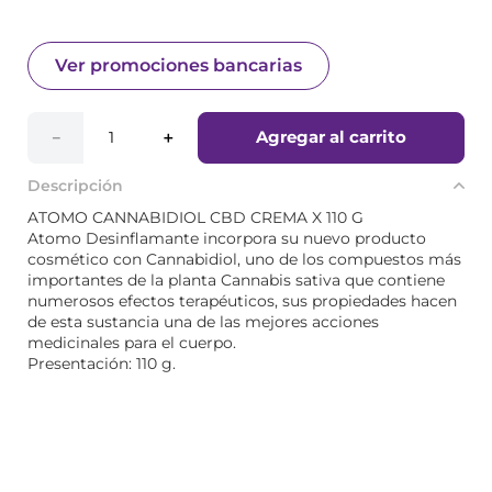
Ver promociones bancarias
Agregar al carrito
－
＋
Descripción
ATOMO CANNABIDIOL CBD CREMA X 110 G
Atomo Desinflamante incorpora su nuevo producto
cosmético con Cannabidiol, uno de los compuestos más
importantes de la planta Cannabis sativa que contiene
numerosos efectos terapéuticos, sus propiedades hacen
de esta sustancia una de las mejores acciones
medicinales para el cuerpo.
Presentación: 110 g.