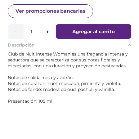
Ver promociones bancarias
Agregar al carrito
－
＋
Descripción
Club de Nuit Intense Woman es una fragancia intensa y
seductora que se caracteriza por sus notas florales y
especiadas, con una duración y proyección destacadas.
Notas de salida: rosa y azafrán.
Notas de corazón: nuez moscada, pimienta y violeta.
Notas de fondo: madera de oud, pachuli y vainilla.
Presentación: 105 ml.