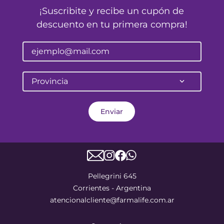
¡Suscribite y recibe un cupón de
descuento en tu primera compra!
Provincia
Enviar
Pellegrini 645
Corrientes - Argentina
atencionalcliente@farmalife.com.ar