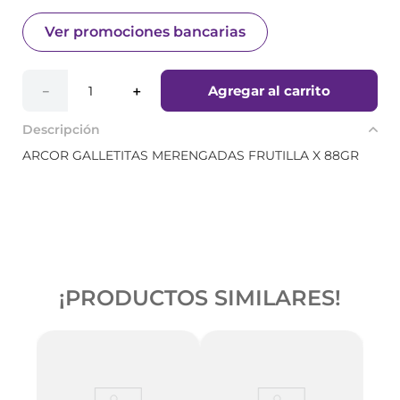
Ver promociones bancarias
Agregar al carrito
－
＋
Descripción
ARCOR GALLETITAS MERENGADAS FRUTILLA X 88GR
¡PRODUCTOS SIMILARES!