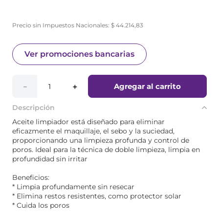
Precio sin Impuestos Nacionales:
$
44
.
214
,
83
Ver promociones bancarias
Agregar al carrito
－
＋
Descripción
Aceite limpiador está diseñado para eliminar
eficazmente el maquillaje, el sebo y la suciedad,
proporcionando una limpieza profunda y control de
poros. Ideal para la técnica de doble limpieza, limpia en
profundidad sin irritar
Beneficios:
* Limpia profundamente sin resecar
* Elimina restos resistentes, como protector solar
* Cuida los poros