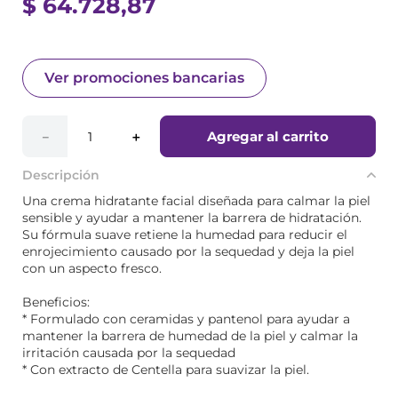
$
64
.
728
,
87
Ver promociones bancarias
Agregar al carrito
－
＋
Descripción
Una crema hidratante facial diseñada para calmar la piel
sensible y ayudar a mantener la barrera de hidratación.
Su fórmula suave retiene la humedad para reducir el
enrojecimiento causado por la sequedad y deja la piel
con un aspecto fresco.
Beneficios:
* Formulado con ceramidas y pantenol para ayudar a
mantener la barrera de humedad de la piel y calmar la
irritación causada por la sequedad
* Con extracto de Centella para suavizar la piel.