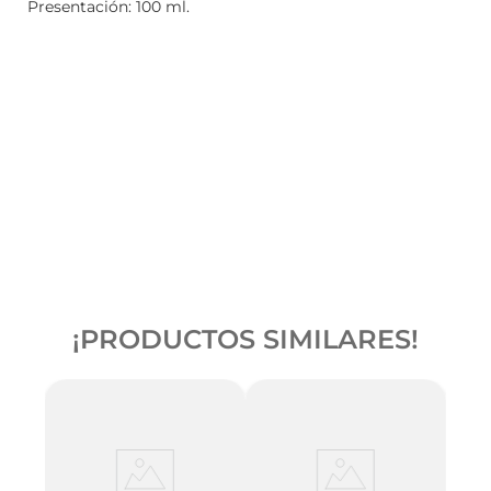
Presentación: 100 ml.
¡PRODUCTOS SIMILARES!