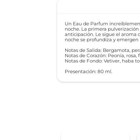
Un Eau de Parfum increíblement
noche. La primera pulverización
anticipación. Le sigue el aroma
noche se profundiza y emergen la
Notas de Salida: Bergamota, per
Notas de Corazón: Peonía, rosa, 
Notas de Fondo: Vetiver, haba to
Presentación: 80 ml.