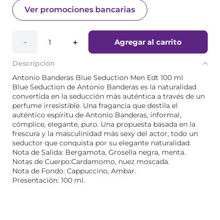
Ver promociones bancarias
Agregar al carrito
－
＋
Descripción
Antonio Banderas Blue Seduction Men Edt 100 ml
Blue Seduction de Antonio Banderas es la naturalidad
convertida en la seducción más auténtica a través de un
perfume irresistible. Una fragancia que destila el
auténtico espíritu de Antonio Banderas, informal,
cómplice, elegante, puro. Una propuesta basada en la
frescura y la masculinidad más sexy del actor, todo un
seductor que conquista por su elegante naturalidad.
Nota de Salida: Bergamota, Grosella negra, menta.
Notas de Cuerpo:Cardamomo, nuez moscada.
Nota de Fondo: Cappuccino, Ambar.
Presentación: 100 ml.