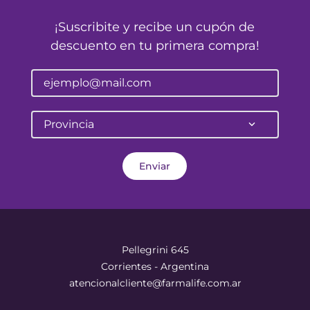
¡Suscribite y recibe un cupón de
descuento en tu primera compra!
Provincia
Enviar
Pellegrini 645
Corrientes - Argentina
atencionalcliente@farmalife.com.ar