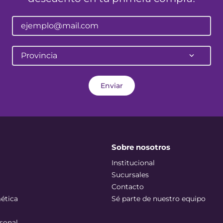
Provincia
Enviar
Sobre nosotros
Institucional
Sucursales
Contacto
ética
Sé parte de nuestro equipo
sonal