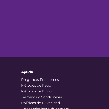
Ayuda
Preguntas Frecuentes
Métodos de Pago
Métodos de Envío
Términos y Condiciones
Políticas de Privacidad
Arrepentimiento de compra