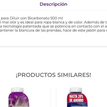
Descripción
para Diluir con Bicarbonato 500 ml
l mal olor y es ideal para ropa blanca y de color. Además de 
una tecnología patentada que se potencia en contacto con el 
ntener la blancura de las prendas, hace de este jabón para
¡PRODUCTOS SIMILARES!