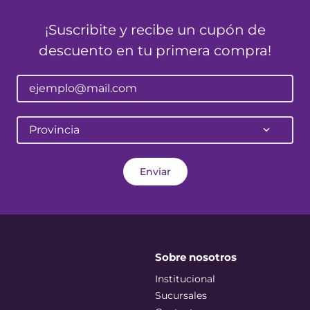
¡Suscribite y recibe un cupón de
descuento en tu primera compra!
Provincia
Enviar
Sobre nosotros
Institucional
Sucursales