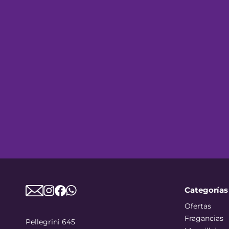
Categorías
Ofertas
Fragancias
Pellegrini 645