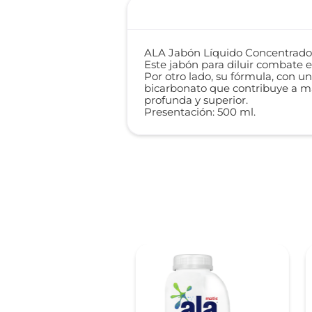
ALA Jabón Líquido Concentrado 
Este jabón para diluir combate e
Por otro lado, su fórmula, con 
bicarbonato que contribuye a ma
profunda y superior.
Presentación: 500 ml.