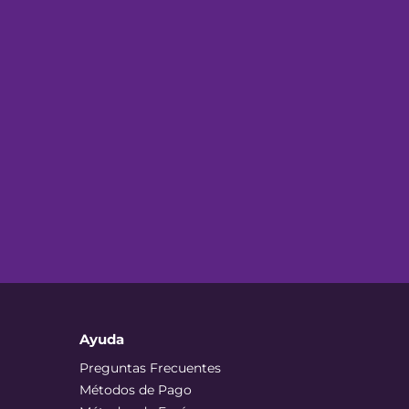
Ayuda
Preguntas Frecuentes
Métodos de Pago