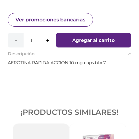
Ver promociones bancarias
Agregar al carrito
－
＋
Descripción
AEROTINA RAPIDA ACCION 10 mg caps.bl.x 7
¡PRODUCTOS SIMILARES!