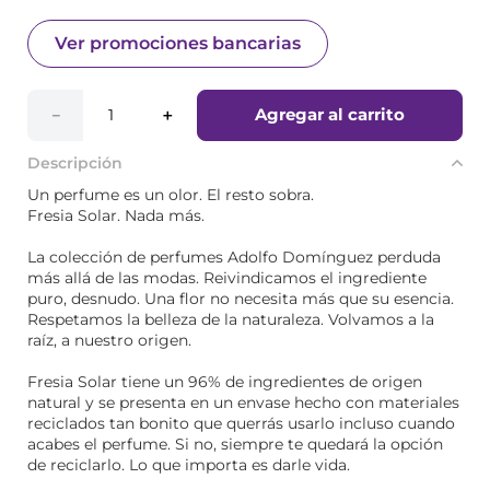
Ver promociones bancarias
Agregar al carrito
－
＋
Descripción
Un perfume es un olor. El resto sobra.
Fresia Solar. Nada más.
La colección de perfumes Adolfo Domínguez perduda
más allá de las modas. Reivindicamos el ingrediente
puro, desnudo. Una flor no necesita más que su esencia.
Respetamos la belleza de la naturaleza. Volvamos a la
raíz, a nuestro origen.
Fresia Solar tiene un 96% de ingredientes de origen
natural y se presenta en un envase hecho con materiales
reciclados tan bonito que querrás usarlo incluso cuando
acabes el perfume. Si no, siempre te quedará la opción
de reciclarlo. Lo que importa es darle vida.