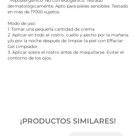
* Hipoalergénico. No comedogénico. Testado
dermatológicamente. Apto para pieles sensibles. Testado
en más de 17000 sujetos.
Modo de uso:
1. Tomar una pequeña cantidad de crema.
2. Aplicar en todo el rostro, cuello y pecho por la mañana
y/o por la noche después de limpiar la piel con Effaclar
Gel Limpiador.
3. Aplicar sobre el rostro antes de maquillarse. Evitar el
contorno de los ojos.
¡PRODUCTOS SIMILARES!