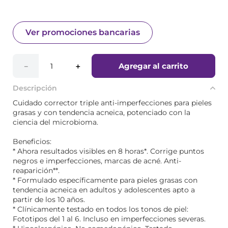
Ver promociones bancarias
Agregar al carrito
－
＋
Descripción
Cuidado corrector triple anti-imperfecciones para pieles
grasas y con tendencia acneica, potenciado con la
ciencia del microbioma.
Beneficios:
* Ahora resultados visibles en 8 horas*. Corrige puntos
negros e imperfecciones, marcas de acné. Anti-
reaparición**.
* Formulado específicamente para pieles grasas con
tendencia acneica en adultos y adolescentes apto a
partir de los 10 años.
* Clínicamente testado en todos los tonos de piel:
Fototipos del 1 al 6. Incluso en imperfecciones severas.