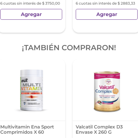
6 cuotas sin interés de $ 3750,00
6 cuotas sin interés de $ 2883,33
Agregar
Agregar
¡TAMBIÉN COMPRARON!
Multivitamin Ena Sport
Valcatil Complex D3
Comprimidos X 60
Envase X 260 G