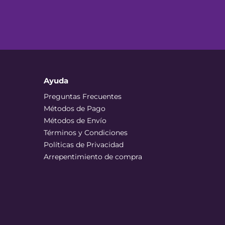
Ayuda
Preguntas Frecuentes
Métodos de Pago
Métodos de Envío
Términos y Condiciones
Políticas de Privacidad
Arrepentimiento de compra