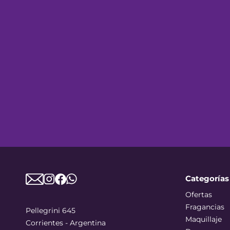
Categorías
Ofertas
Fragancias
Pellegrini 645
Maquillaje
Corrientes - Argentina