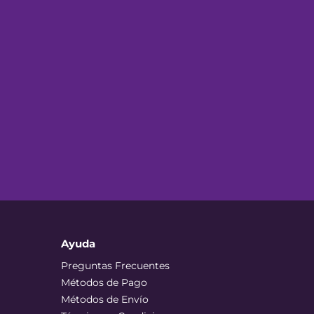
Ayuda
Preguntas Frecuentes
Métodos de Pago
Métodos de Envío