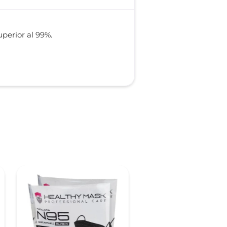
uperior al 99%.