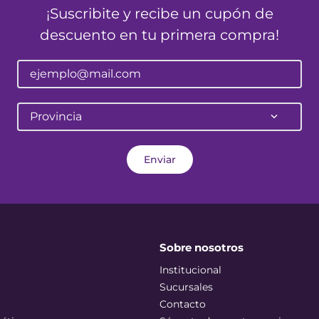
¡Suscribite y recibe un cupón de
descuento en tu primera compra!
Provincia
Enviar
Sobre nosotros
Institucional
Sucursales
Contacto