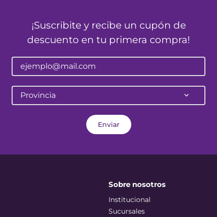
¡Suscribite y recibe un cupón de
descuento en tu primera compra!
Provincia
Enviar
Sobre nosotros
Institucional
Sucursales