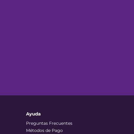
Ayuda
Preguntas Frecuentes
Métodos de Pago