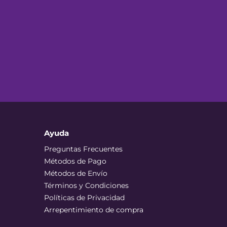
Ayuda
Preguntas Frecuentes
Métodos de Pago
Métodos de Envío
Términos y Condiciones
Políticas de Privacidad
Arrepentimiento de compra