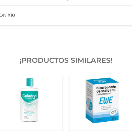
ON X10
¡PRODUCTOS SIMILARES!