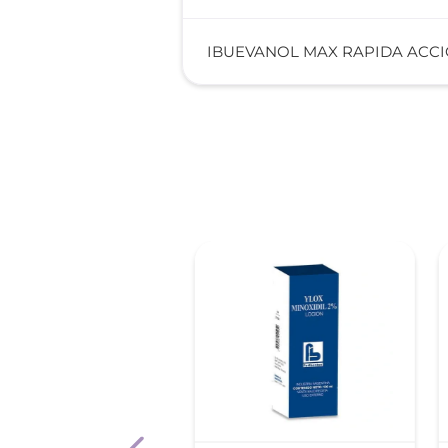
IBUEVANOL MAX RAPIDA ACCI