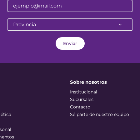
Provincia
Enviar
Sobre nosotros
Institucional
Sucursales
Contacto
ética
Sé parte de nuestro equipo
sonal
mentos