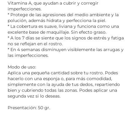
Vitamina A, que ayudan a cubrir y corregir
imperfecciones.
* Protege de las agresiones del medio ambiente y la
polución, además hidrata y perfecciona la piel.
* La cobertura es suave, liviana y funciona como una
excelente base de maquillaje. Sin efecto graso.
* A los 7 días se siente que los signos de estrés y fatiga
no se reflejan en el rostro.
* En 4 semanas disminuyen visiblemente las arrugas y
las imperfecciones.
Modo de uso:
Aplica una pequeña cantidad sobre tu rostro. Podes
hacerlo con una esponja o, para más comodidad,
simplemente con la ayuda de tus dedos, repartiendo
bien y cubriendo todas las zonas. Podes aplicar una
segunda vez si lo deseas.
Presentación: 50 gr.