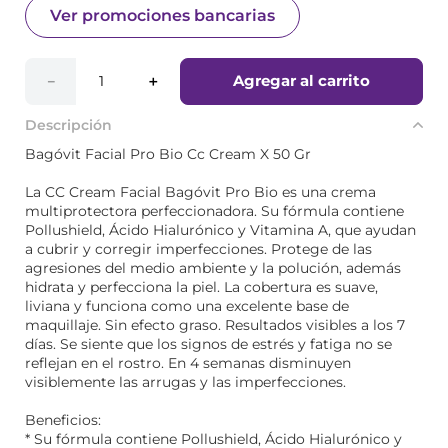
Ver promociones bancarias
Agregar al carrito
－
＋
Descripción
Bagóvit Facial Pro Bio Cc Cream X 50 Gr
La CC Cream Facial Bagóvit Pro Bio es una crema
multiprotectora perfeccionadora. Su fórmula contiene
Pollushield, Ácido Hialurónico y Vitamina A, que ayudan
a cubrir y corregir imperfecciones. Protege de las
agresiones del medio ambiente y la polución, además
hidrata y perfecciona la piel. La cobertura es suave,
liviana y funciona como una excelente base de
maquillaje. Sin efecto graso. Resultados visibles a los 7
días. Se siente que los signos de estrés y fatiga no se
reflejan en el rostro. En 4 semanas disminuyen
visiblemente las arrugas y las imperfecciones.
Beneficios:
* Su fórmula contiene Pollushield, Ácido Hialurónico y