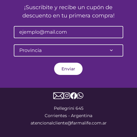
¡Suscribite y recibe un cupón de
descuento en tu primera compra!
Provincia
Enviar
Pellegrini 645
Corrientes - Argentina
atencionalcliente@farmalife.com.ar