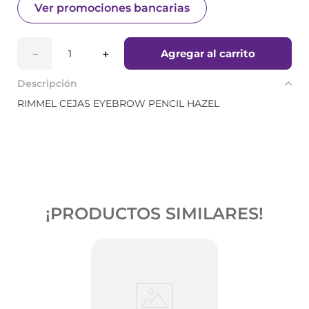
Ver promociones bancarias
Agregar al carrito
－
＋
Descripción
RIMMEL CEJAS EYEBROW PENCIL HAZEL
¡PRODUCTOS SIMILARES!