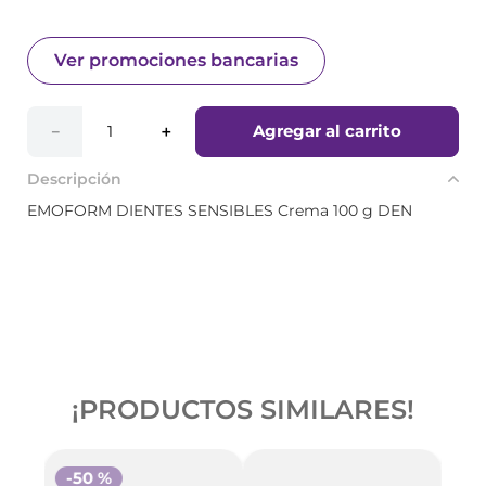
Ver promociones bancarias
Agregar al carrito
－
＋
Descripción
EMOFORM DIENTES SENSIBLES Crema 100 g DEN
¡PRODUCTOS SIMILARES!
-
50 %