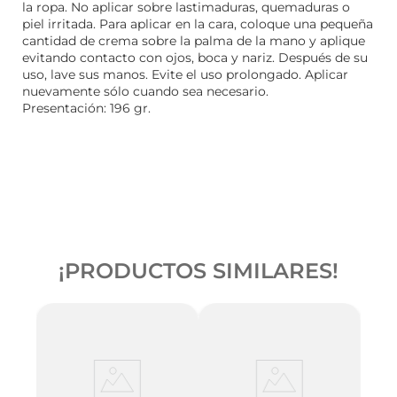
la ropa. No aplicar sobre lastimaduras, quemaduras o
piel irritada. Para aplicar en la cara, coloque una pequeña
cantidad de crema sobre la palma de la mano y aplique
evitando contacto con ojos, boca y nariz. Después de su
uso, lave sus manos. Evite el uso prolongado. Aplicar
nuevamente sólo cuando sea necesario.
Presentación: 196 gr.
¡PRODUCTOS SIMILARES!