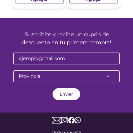
¡Suscribite y recibe un cupón de
descuento en tu primera compra!
Provincia
Enviar
Pellegrini 645