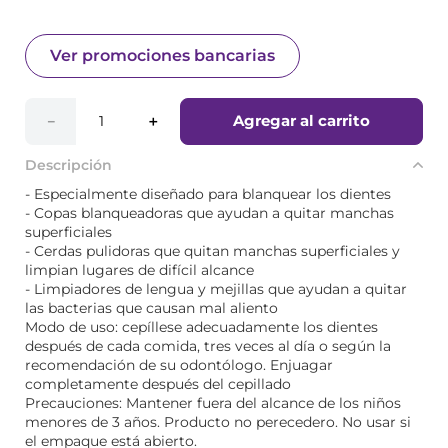
Ver promociones bancarias
Agregar al carrito
－
＋
Descripción
- Especialmente diseñado para blanquear los dientes
- Copas blanqueadoras que ayudan a quitar manchas
superficiales
- Cerdas pulidoras que quitan manchas superficiales y
limpian lugares de difícil alcance
- Limpiadores de lengua y mejillas que ayudan a quitar
las bacterias que causan mal aliento
Modo de uso: cepíllese adecuadamente los dientes
después de cada comida, tres veces al día o según la
recomendación de su odontólogo. Enjuagar
completamente después del cepillado
Precauciones: Mantener fuera del alcance de los niños
menores de 3 años. Producto no perecedero. No usar si
el empaque está abierto.