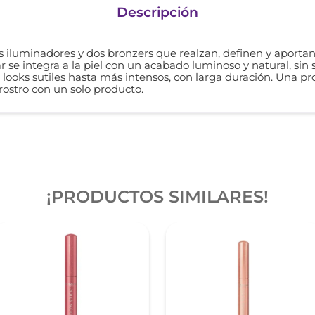
Descripción
s iluminadores y dos bronzers que realzan, definen y aportan
r se integra a la piel con un acabado luminoso y natural, sin 
 looks sutiles hasta más intensos, con larga duración. Una p
 rostro con un solo producto.
¡PRODUCTOS SIMILARES!