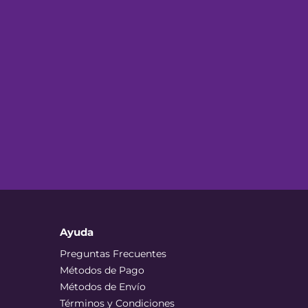
Ayuda
Preguntas Frecuentes
Métodos de Pago
Métodos de Envío
Términos y Condiciones