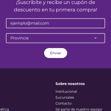
¡Suscribite y recibe un cupón de
descuento en tu primera compra!
Provincia
Enviar
Sobre nosotros
Institucional
Sucursales
Contacto
ética
Sé parte de nuestro equipo