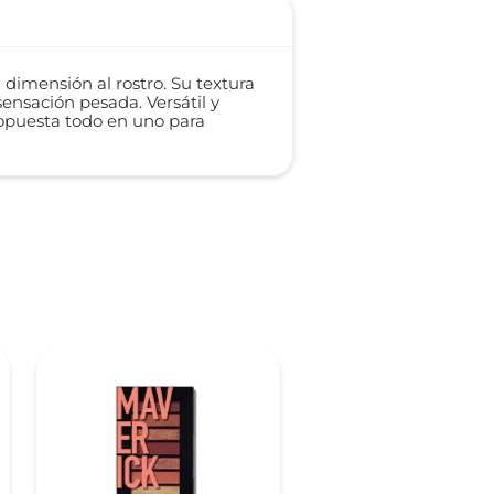
 dimensión al rostro. Su textura
sensación pesada. Versátil y
ropuesta todo en uno para