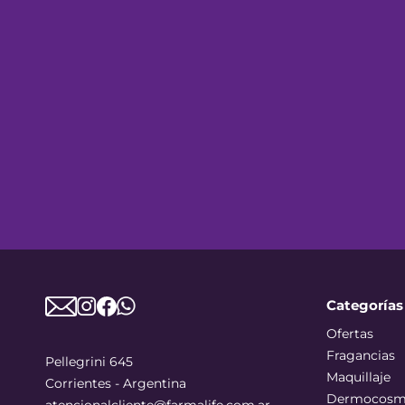
Categorías
Ofertas
Fragancias
Pellegrini 645
Maquillaje
Corrientes - Argentina
Dermocosm