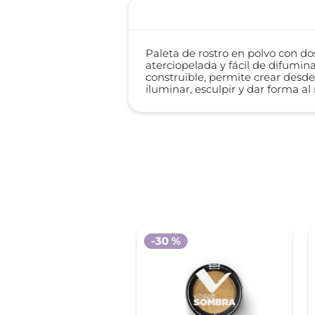
Paleta de rostro en polvo con do
aterciopelada y fácil de difumina
construible, permite crear desde
iluminar, esculpir y dar forma al
-
30 %