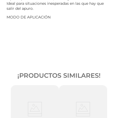
Ideal para situaciones inesperadas en las que hay que
salir del apuro.
MODO DE APLICACIÓN
¡PRODUCTOS SIMILARES!