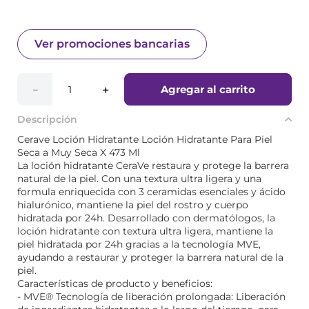
Ver promociones bancarias
Agregar al carrito
－
＋
Descripción
Cerave Loción Hidratante Loción Hidratante Para Piel
Seca a Muy Seca X 473 Ml
La loción hidratante CeraVe restaura y protege la barrera
natural de la piel. Con una textura ultra ligera y una
formula enriquecida con 3 ceramidas esenciales y ácido
hialurónico, mantiene la piel del rostro y cuerpo
hidratada por 24h. Desarrollado con dermatólogos, la
loción hidratante con textura ultra ligera, mantiene la
piel hidratada por 24h gracias a la tecnología MVE,
ayudando a restaurar y proteger la barrera natural de la
piel.
Características de producto y beneficios:
- MVE® Tecnología de liberación prolongada: Liberación