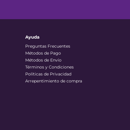
Ayuda
Preguntas Frecuentes
Métodos de Pago
Métodos de Envío
Términos y Condiciones
Políticas de Privacidad
Arrepentimiento de compra