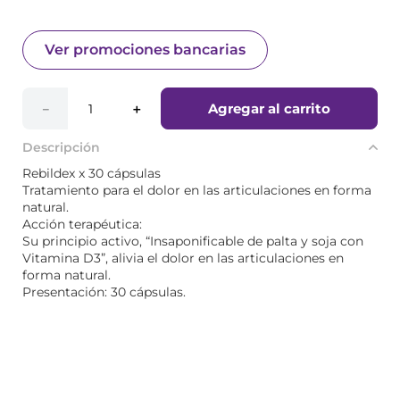
Ver promociones bancarias
Agregar al carrito
－
＋
Descripción
Rebildex x 30 cápsulas
Tratamiento para el dolor en las articulaciones en forma
natural.
Acción terapéutica:
Su principio activo, “Insaponificable de palta y soja con
Vitamina D3”, alivia el dolor en las articulaciones en
forma natural.
Presentación: 30 cápsulas.