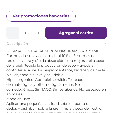
Ver promociones bancarias
Agregar al carrito
－
＋
Descripción
DERMAGLOS FACIAL SERUM NIACINAMIDA X 30 ML
Formulado con Niacinamida al 10% el Serum es de
textura liviana y rápida absorción para mejorar el aspecto
de la piel. Regula la producción de sebo y ayuda a
controlar el acné. Es despigmentante, hidrata y calma la
piel, dejándola suave y saludable.
Hipoalergénico. Apto piel sensible. Testeado
dermatológica y oftalmológicamente. No
comedogénico. Sin TACC. Sin parabenos. No testeado en
animales.
Modo de uso:
Aplicar una pequeña cantidad sobre la punta de los
dedos y distribuir sobre la piel limpia y seca del rostro,