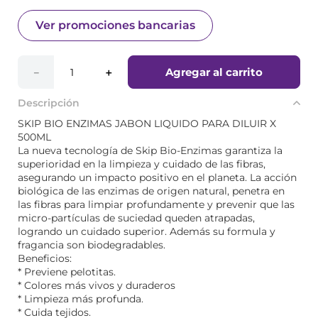
Ver promociones bancarias
Agregar al carrito
－
＋
Descripción
SKIP BIO ENZIMAS JABON LIQUIDO PARA DILUIR X
500ML
La nueva tecnología de Skip Bio-Enzimas garantiza la
superioridad en la limpieza y cuidado de las fibras,
asegurando un impacto positivo en el planeta. La acción
biológica de las enzimas de origen natural, penetra en
las fibras para limpiar profundamente y prevenir que las
micro-partículas de suciedad queden atrapadas,
logrando un cuidado superior. Además su formula y
fragancia son biodegradables.
Beneficios:
* Previene pelotitas.
* Colores más vivos y duraderos
* Limpieza más profunda.
* Cuida tejidos.