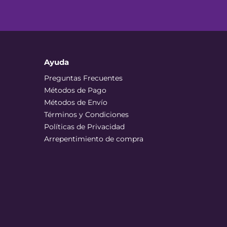
Ayuda
Preguntas Frecuentes
Métodos de Pago
Métodos de Envío
Términos y Condiciones
Políticas de Privacidad
Arrepentimiento de compra