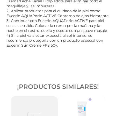
Crema/Leche Facial Limpiadora para eliminar todo el
maquillaje y las impurezas
2) Aplicar productos para el cuidado de la piel como
Eucerin AQUAPorin ACTIVE Contorno de ojos hidratante
3) Continuar con Eucerin AQUAPorin ACTIVE para piel
seca a sensible. Colocar la crema por la mañana y la
noche en el rostro, cuello y escote con un suave masaje
4) Si la piel va a estar expuesta al sol intenso, se
recomienda protegerla con un producto especial con
Eucerin Sun Creme FPS 50+.
¡PRODUCTOS SIMILARES!