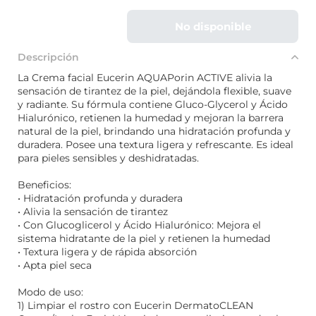
No disponible
Descripción
La Crema facial Eucerin AQUAPorin ACTIVE alivia la
sensación de tirantez de la piel, dejándola flexible, suave
y radiante. Su fórmula contiene Gluco-Glycerol y Ácido
Hialurónico, retienen la humedad y mejoran la barrera
natural de la piel, brindando una hidratación profunda y
duradera. Posee una textura ligera y refrescante. Es ideal
para pieles sensibles y deshidratadas.
Beneficios:
• Hidratación profunda y duradera
• Alivia la sensación de tirantez
• Con Glucoglicerol y Ácido Hialurónico: Mejora el
sistema hidratante de la piel y retienen la humedad
• Textura ligera y de rápida absorción
• Apta piel seca
Modo de uso:
1) Limpiar el rostro con Eucerin DermatoCLEAN