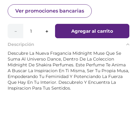
Ver promociones bancarias
Agregar al carrito
－
＋
Descripción
Descubre La Nueva Fragancia Midnight Muse Que Se
Suma Al Universo Dance, Dentro De La Coleccion
Midnight De Shakira Perfumes. Este Perfume Te Anima
A Buscar La Inspiracion En Ti Misma, Ser Tu Propia Musa,
Empoderando Tu Feminidad Y Potenciando La Fuerza
Que Hay En Tu Interior. Descubrelo Y Encuentra La
Inspiracion Para Tus Sentidos.