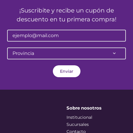
¡Suscribite y recibe un cupón de
descuento en tu primera compra!
Provincia
Enviar
Sobre nosotros
Institucional
Sucursales
Contacto