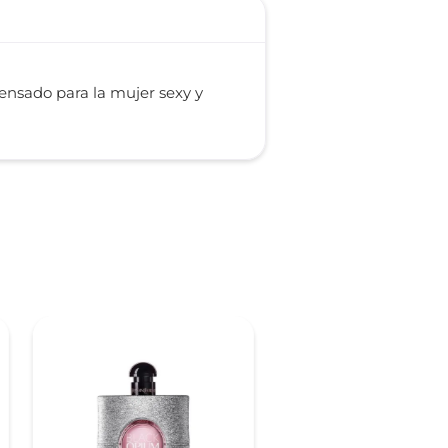
pensado para la mujer sexy y