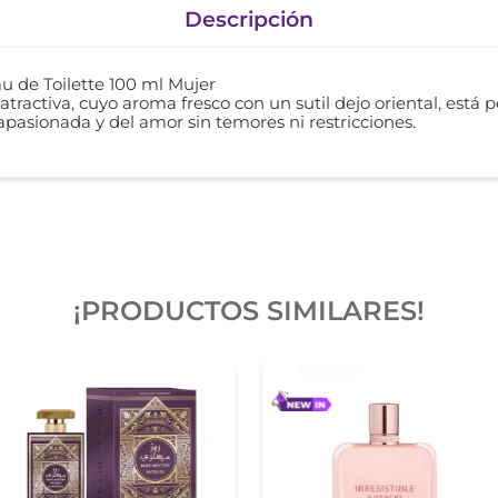
Descripción
u de Toilette 100 ml Mujer
tractiva, cuyo aroma fresco con un sutil dejo oriental, está 
 apasionada y del amor sin temores ni restricciones.
¡PRODUCTOS SIMILARES!