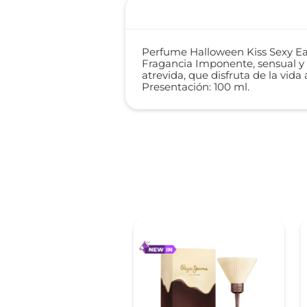
Perfume Halloween Kiss Sexy Ea
Fragancia Imponente, sensual y a
atrevida, que disfruta de la vida
Presentación: 100 ml.