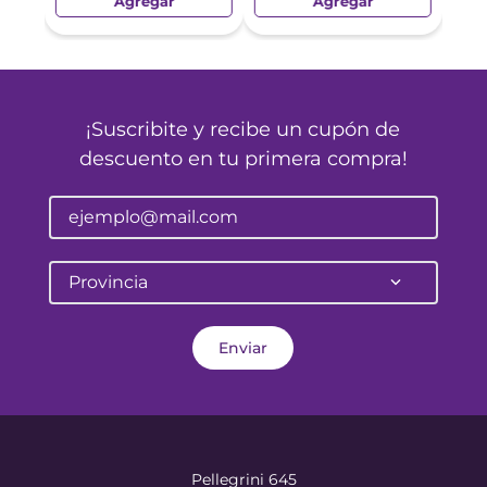
Agregar
Agregar
¡Suscribite y recibe un cupón de
descuento en tu primera compra!
Provincia
Enviar
Pellegrini 645