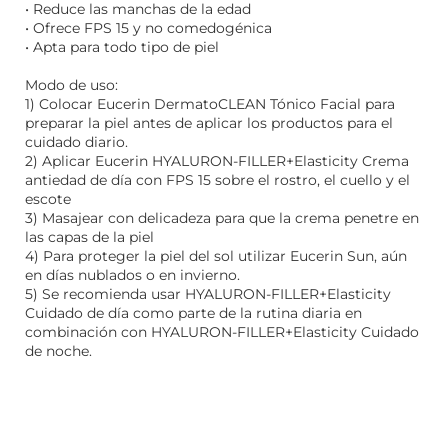
• Reduce las manchas de la edad
• Ofrece FPS 15 y no comedogénica
• Apta para todo tipo de piel
Modo de uso:
1) Colocar Eucerin DermatoCLEAN Tónico Facial para
preparar la piel antes de aplicar los productos para el
cuidado diario.
2) Aplicar Eucerin HYALURON-FILLER+Elasticity Crema
antiedad de día con FPS 15 sobre el rostro, el cuello y el
escote
3) Masajear con delicadeza para que la crema penetre en
las capas de la piel
4) Para proteger la piel del sol utilizar Eucerin Sun, aún
en días nublados o en invierno.
5) Se recomienda usar HYALURON-FILLER+Elasticity
Cuidado de día como parte de la rutina diaria en
combinación con HYALURON-FILLER+Elasticity Cuidado
de noche.