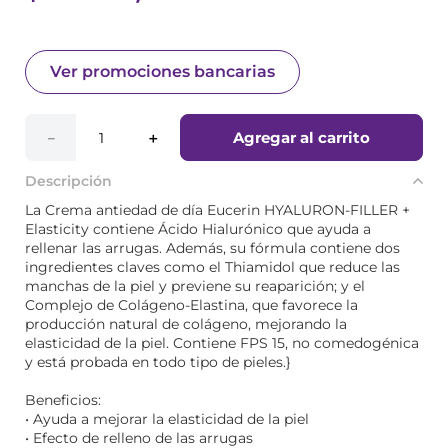
Ver promociones bancarias
Agregar al carrito
－
＋
Descripción
La Crema antiedad de día Eucerin HYALURON-FILLER +
Elasticity contiene Ácido Hialurónico que ayuda a
rellenar las arrugas. Además, su fórmula contiene dos
ingredientes claves como el Thiamidol que reduce las
manchas de la piel y previene su reaparición; y el
Complejo de Colágeno-Elastina, que favorece la
producción natural de colágeno, mejorando la
elasticidad de la piel. Contiene FPS 15, no comedogénica
y está probada en todo tipo de pieles.}
Beneficios:
• Ayuda a mejorar la elasticidad de la piel
• Efecto de relleno de las arrugas