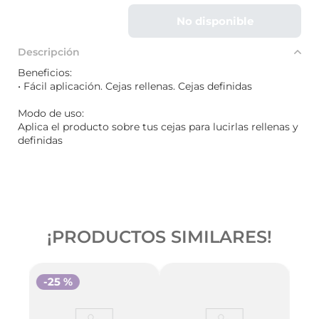
No disponible
Descripción
Beneficios:
• Fácil aplicación. Cejas rellenas. Cejas definidas
Modo de uso:
Aplica el producto sobre tus cejas para lucirlas rellenas y
definidas
¡PRODUCTOS SIMILARES!
-
25 %