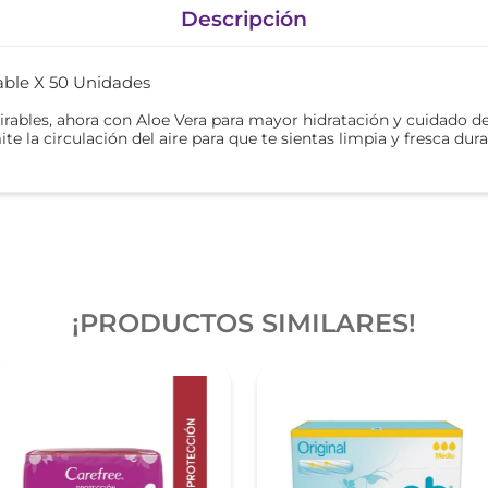
Descripción
rable X 50 Unidades
rables, ahora con Aloe Vera para mayor hidratación y cuidado de 
 la circulación del aire para que te sientas limpia y fresca dura
¡PRODUCTOS SIMILARES!