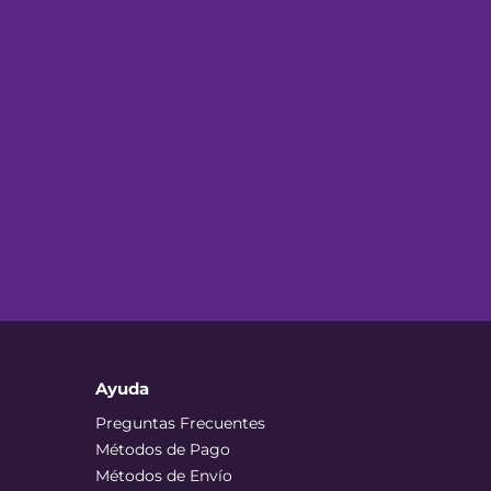
Ayuda
Preguntas Frecuentes
Métodos de Pago
Métodos de Envío