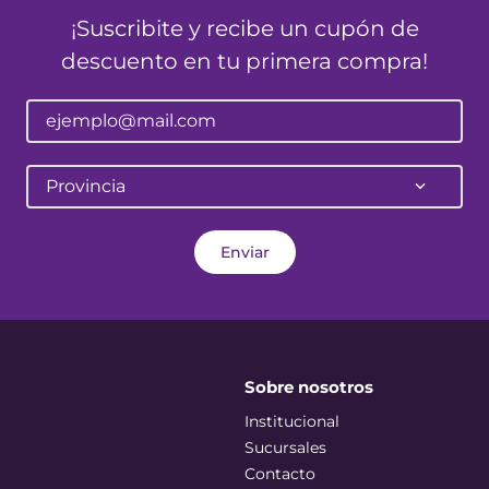
¡Suscribite y recibe un cupón de
descuento en tu primera compra!
Provincia
Enviar
Sobre nosotros
Institucional
Sucursales
Contacto