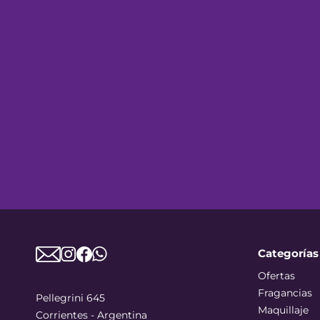
Categorías
Ofertas
Fragancias
Pellegrini 645
Maquillaje
Corrientes - Argentina